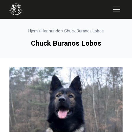
Hjem
»
Hanhunde
»
Chuck Buranos Lobos
Chuck Buranos Lobos