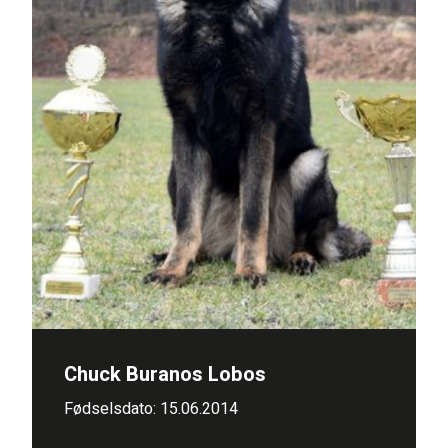
Chuck Buranos Lobos
Fødselsdato: 15.06.2014