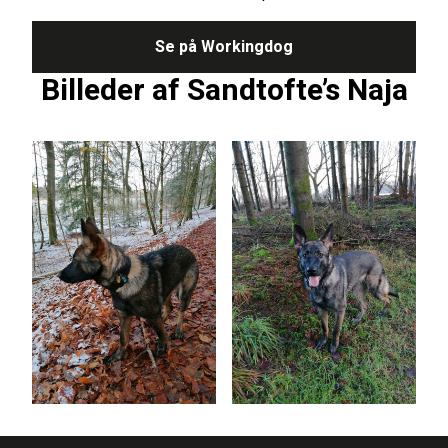
Se på Workingdog
Billeder af Sandtofte’s Naja