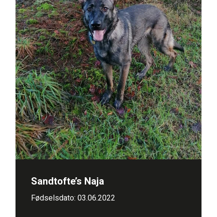
Sandtofte’s Naja
Fødselsdato: 03.06.2022